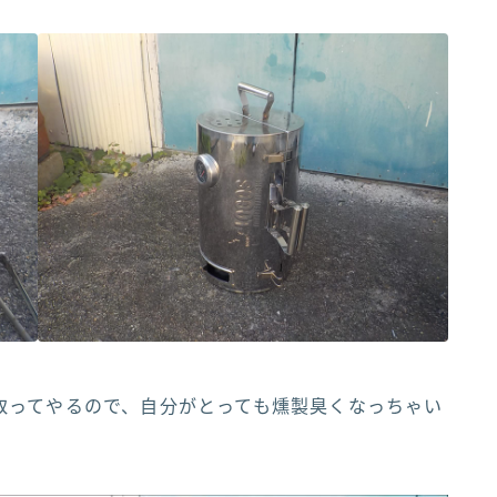
取ってやるので、自分がとっても燻製臭くなっちゃい