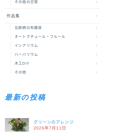
その他の日常
作品集
北欧柄の布雑貨
オートクチュール・フルール
インアリウム
ハーバリウム
木工DIY
その他
最新の投稿
グリーンのアレンジ
2026年7月11日