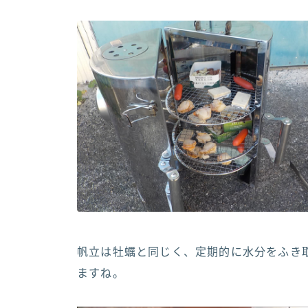
帆立は牡蠣と同じく、定期的に水分をふき
ますね。