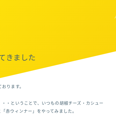
てきました
ております。
・・・ということで、いつもの胡椒チーズ・カシュー
と「赤ウィンナー」をやってみました。