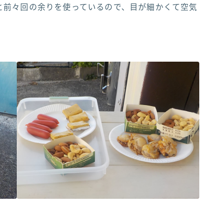
と前々回の余りを使っているので、目が細かくて空気