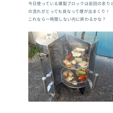
今日使っている燻製ブロックは前回の余り
の流れがとっても良なって煙が出まくり！
これなら一時間しない内に終わるかな？