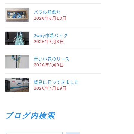
バラの額飾り
2026年6月13日
2way巾着バッグ
2026年6月3日
青い小花のリース
2026年5月9日
賢島に行ってきました
2026年4月19日
ブログ内検索